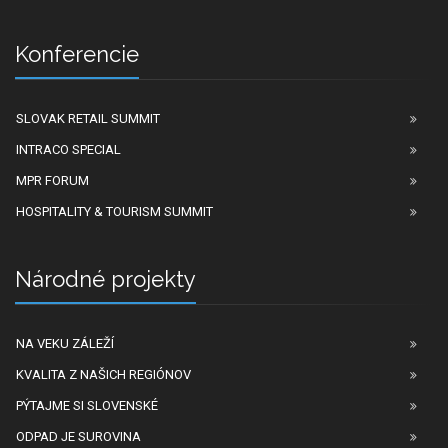
Konferencie
SLOVAK RETAIL SUMMIT
INTRACO SPECIAL
MPR FORUM
HOSPITALITY & TOURISM SUMMIT
Národné projekty
NA VEKU ZÁLEŽÍ
KVALITA Z NAŠICH REGIÓNOV
PÝTAJME SI SLOVENSKÉ
ODPAD JE SUROVINA