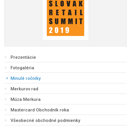
Prezentácie
Fotogaléria
Minulé ročníky
Merkurov rad
Múza Merkura
Mastercard Obchodník roka
Všeobecné obchodné podmienky