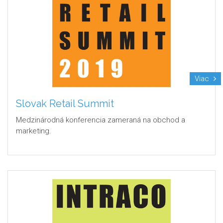
Viac
Slovak Retail Summit
Medzinárodná konferencia zameraná na obchod a
marketing.