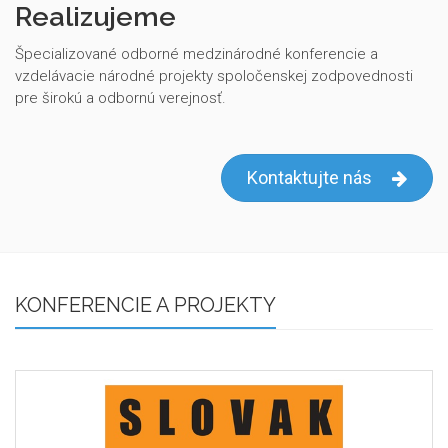
Realizujeme
Špecializované odborné medzinárodné konferencie a
vzdelávacie národné projekty spoločenskej zodpovednosti
pre širokú a odbornú verejnosť.
Kontaktujte nás
KONFERENCIE A PROJEKTY