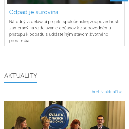
Odpad je surovina
Národný vzdelávací projekt spoločenskej zodpovednosti
zameraný na vzdelávanie občanov k zodpovednému
prístupu k odpadu s udržateľným stavom životného
prostredia.
AKTUALITY
Archív aktualít