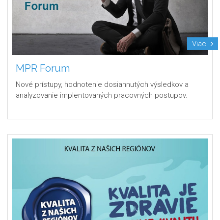
Viac
MPR Forum
Nové prístupy, hodnotenie dosiahnutých výsledkov a
analyzovanie implentovaných pracovných postupov.