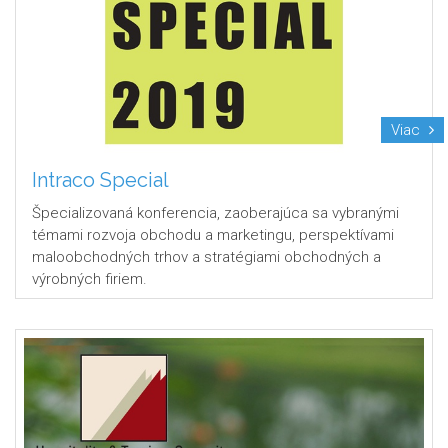
Viac
Intraco Special
Špecializovaná konferencia, zaoberajúca sa vybranými
témami rozvoja obchodu a marketingu, perspektívami
maloobchodných trhov a stratégiami obchodných a
výrobných firiem.