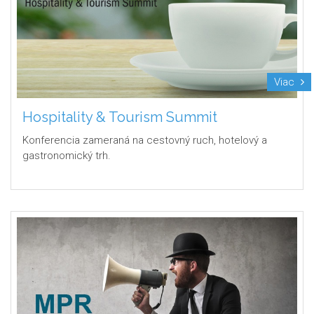
Viac
Hospitality & Tourism Summit
Konferencia zameraná na cestovný ruch, hotelový a
gastronomický trh.