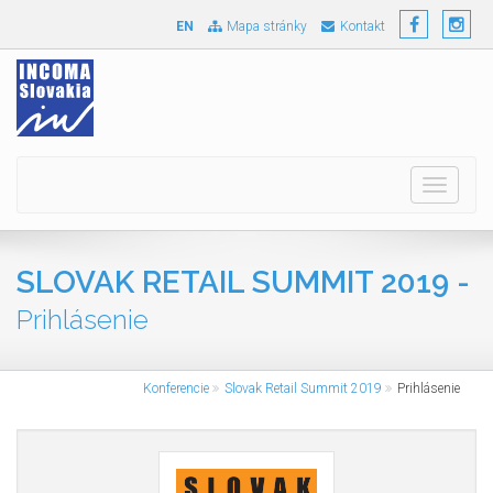
EN
Mapa stránky
Kontakt
Toggle
navigati
SLOVAK RETAIL SUMMIT 2019 -
Prihlásenie
Konferencie
Slovak Retail Summit 2019
Prihlásenie