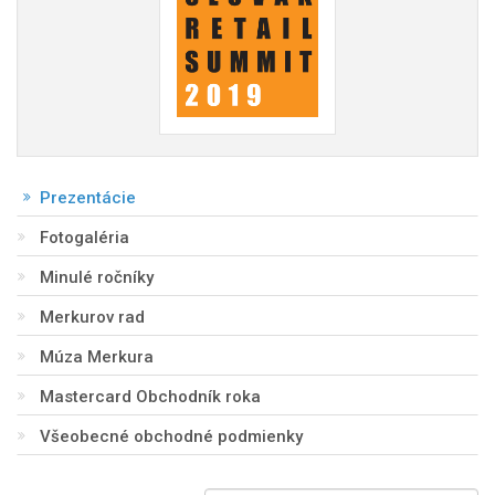
Prezentácie
Fotogaléria
Minulé ročníky
Merkurov rad
Múza Merkura
Mastercard Obchodník roka
Všeobecné obchodné podmienky