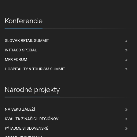
Konferencie
SLOVAK RETAIL SUMMIT
INTRACO SPECIAL
MPR FORUM
HOSPITALITY & TOURISM SUMMIT
Národné projekty
NA VEKU ZÁLEŽÍ
KVALITA Z NAŠICH REGIÓNOV
PÝTAJME SI SLOVENSKÉ