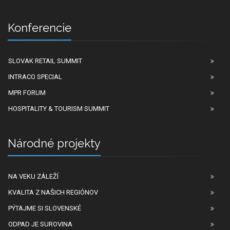
Konferencie
SLOVAK RETAIL SUMMIT
INTRACO SPECIAL
MPR FORUM
HOSPITALITY & TOURISM SUMMIT
Národné projekty
NA VEKU ZÁLEŽÍ
KVALITA Z NAŠICH REGIÓNOV
PÝTAJME SI SLOVENSKÉ
ODPAD JE SUROVINA