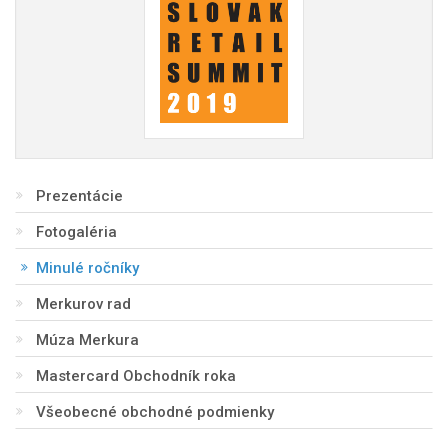
Prezentácie
Fotogaléria
Minulé ročníky
Merkurov rad
Múza Merkura
Mastercard Obchodník roka
Všeobecné obchodné podmienky