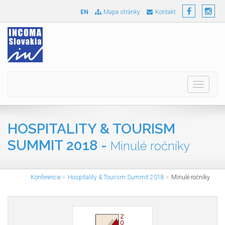
EN
Mapa stránky
Kontakt
Toggle
navigati
HOSPITALITY & TOURISM
SUMMIT 2018 -
Minulé ročníky
Konferencie
Hospitality & Tourism Summit 2018
Minulé ročníky