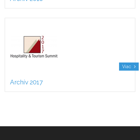
Viac
Archív 2017