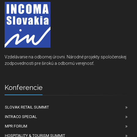
Vzdelávanie na odbornej úrovni. Národné projekty spoločenskej
zodpovednosti pre širokú a odbornú verejnosť.
Konferencie
SLOVAK RETAIL SUMMIT
INTRACO SPECIAL
MPR FORUM
HOSPITALITY & TOURISM SUMMIT