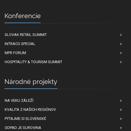
Konferencie
SLOVAK RETAIL SUMMIT
INTRACO SPECIAL
MPR FORUM
HOSPITALITY & TOURISM SUMMIT
Národné projekty
NA VEKU ZÁLEŽÍ
KVALITA Z NAŠICH REGIÓNOV
PÝTAJME SI SLOVENSKÉ
ODPAD JE SUROVINA