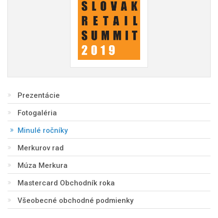
Prezentácie
Fotogaléria
Minulé ročníky
Merkurov rad
Múza Merkura
Mastercard Obchodník roka
Všeobecné obchodné podmienky