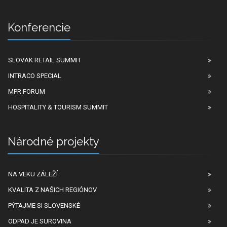
Konferencie
SLOVAK RETAIL SUMMIT
INTRACO SPECIAL
MPR FORUM
HOSPITALITY & TOURISM SUMMIT
Národné projekty
NA VEKU ZÁLEŽÍ
KVALITA Z NAŠICH REGIÓNOV
PÝTAJME SI SLOVENSKÉ
ODPAD JE SUROVINA