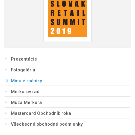
Prezentácie
Fotogaléria
Minulé ročníky
Merkurov rad
Múza Merkura
Mastercard Obchodník roka
Všeobecné obchodné podmienky