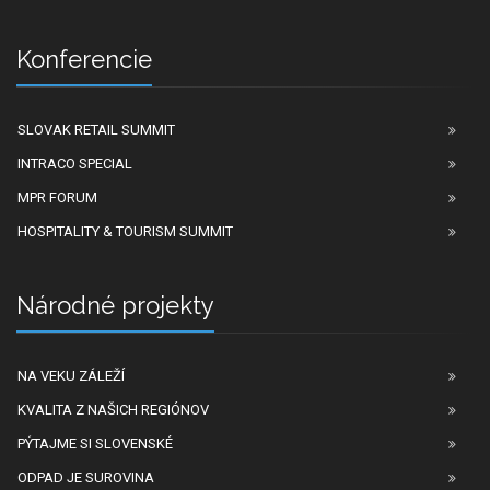
Konferencie
SLOVAK RETAIL SUMMIT
INTRACO SPECIAL
MPR FORUM
HOSPITALITY & TOURISM SUMMIT
Národné projekty
NA VEKU ZÁLEŽÍ
KVALITA Z NAŠICH REGIÓNOV
PÝTAJME SI SLOVENSKÉ
ODPAD JE SUROVINA