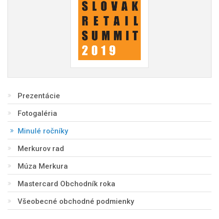
Prezentácie
Fotogaléria
Minulé ročníky
Merkurov rad
Múza Merkura
Mastercard Obchodník roka
Všeobecné obchodné podmienky