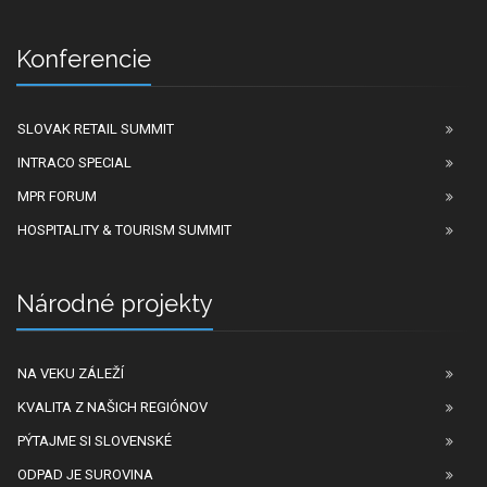
Konferencie
SLOVAK RETAIL SUMMIT
INTRACO SPECIAL
MPR FORUM
HOSPITALITY & TOURISM SUMMIT
Národné projekty
NA VEKU ZÁLEŽÍ
KVALITA Z NAŠICH REGIÓNOV
PÝTAJME SI SLOVENSKÉ
ODPAD JE SUROVINA