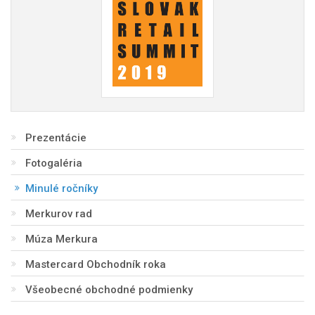
Prezentácie
Fotogaléria
Minulé ročníky
Merkurov rad
Múza Merkura
Mastercard Obchodník roka
Všeobecné obchodné podmienky