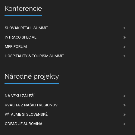
Konferencie
SLOVAK RETAIL SUMMIT
INTRACO SPECIAL
MPR FORUM
HOSPITALITY & TOURISM SUMMIT
Národné projekty
NA VEKU ZÁLEŽÍ
KVALITA Z NAŠICH REGIÓNOV
PÝTAJME SI SLOVENSKÉ
ODPAD JE SUROVINA