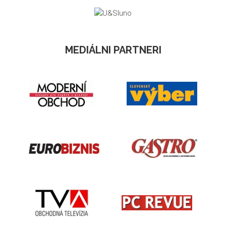
MEDIÁLNI PARTNERI