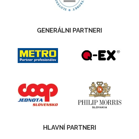
GENERÁLNI PARTNERI
HLAVNÍ PARTNERI