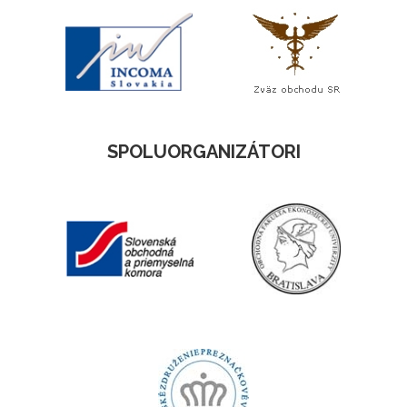
SPOLUORGANIZÁTORI