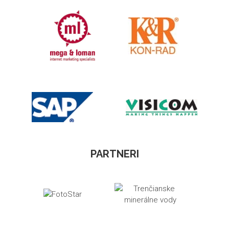
PARTNERI