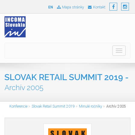
EN
Mapa stránky
Kontakt
Toggle
navigati
SLOVAK RETAIL SUMMIT 2019 -
Archív 2005
Konferencie
Slovak Retail Summit 2019
Minulé ročníky
Archív 2005