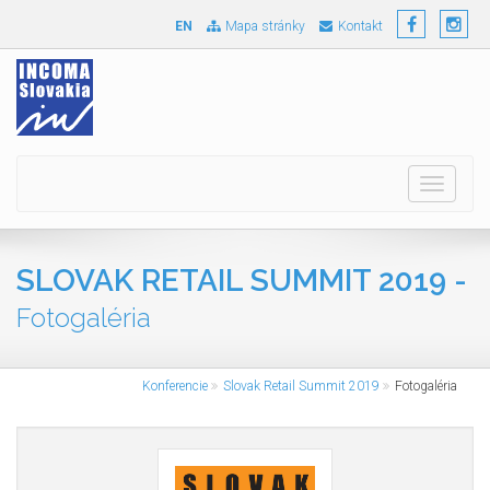
EN
Mapa stránky
Kontakt
Toggle
navigati
SLOVAK RETAIL SUMMIT 2019 -
Fotogaléria
Konferencie
Slovak Retail Summit 2019
Fotogaléria