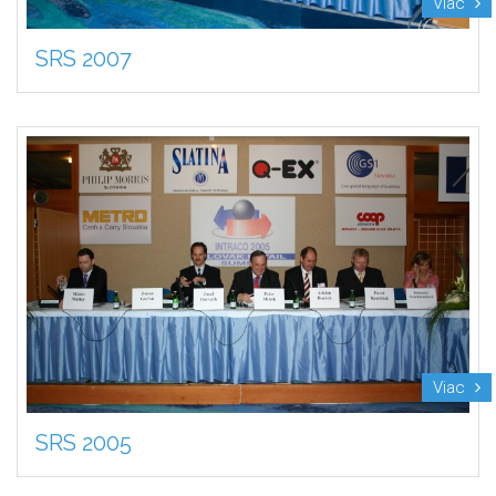
Viac
SRS 2007
Viac
SRS 2005