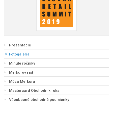
Prezentácie
Fotogaléria
Minulé ročníky
Merkurov rad
Múza Merkura
Mastercard Obchodník roka
Všeobecné obchodné podmienky