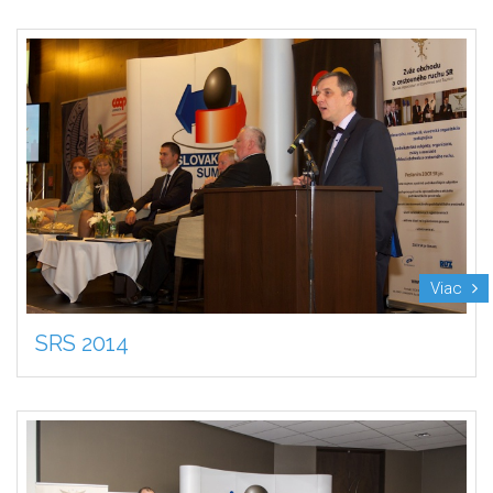
Viac
SRS 2014