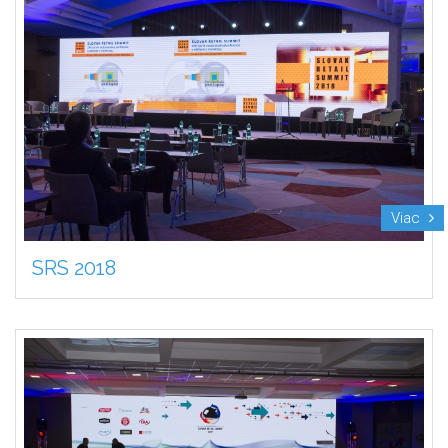
Viac
SRS 2018