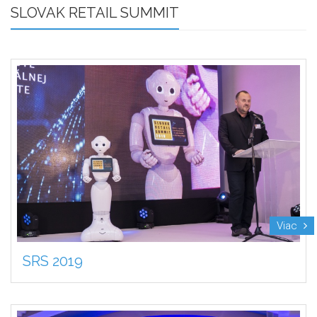
SLOVAK RETAIL SUMMIT
Viac
SRS 2019