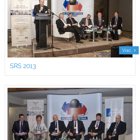
Viac
SRS 2013