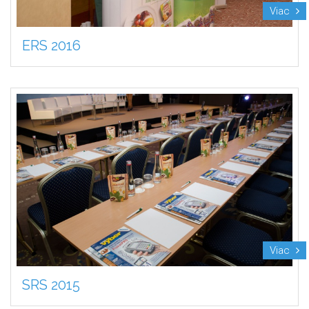
Viac
ERS 2016
Viac
SRS 2015