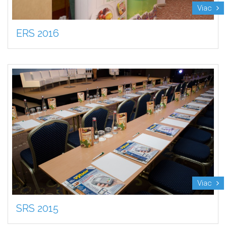
Viac
ERS 2016
Viac
SRS 2015