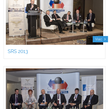
Viac
SRS 2013