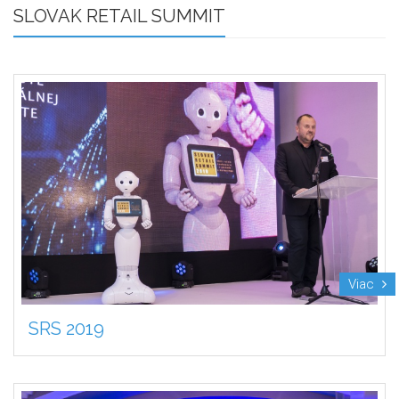
SLOVAK RETAIL SUMMIT
Viac
SRS 2019