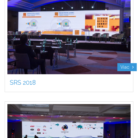
Viac
SRS 2018