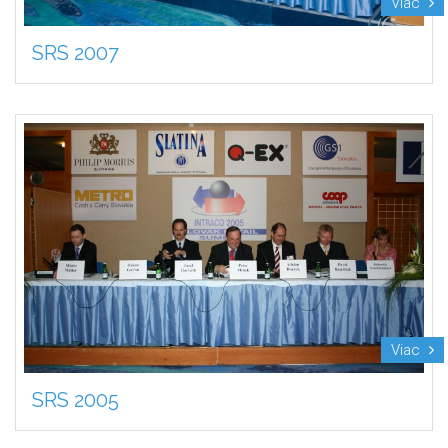
Viac
SRS 2007
Viac
SRS 2005