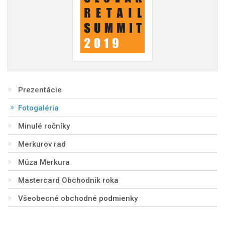
Prezentácie
Fotogaléria
Minulé ročníky
Merkurov rad
Múza Merkura
Mastercard Obchodník roka
Všeobecné obchodné podmienky