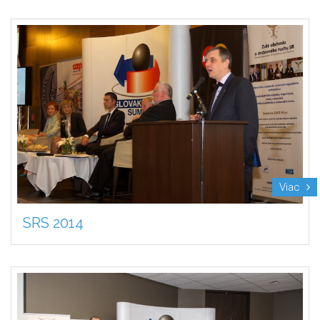
Viac
SRS 2014