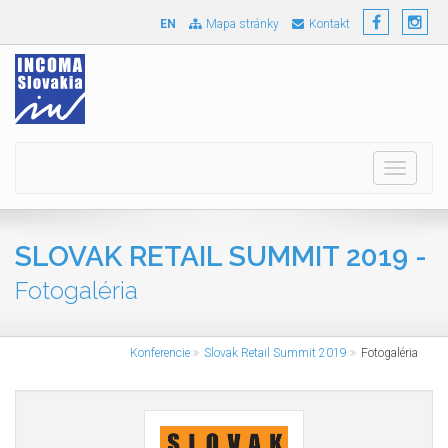
EN
Mapa stránky
Kontakt
Toggle
navigati
SLOVAK RETAIL SUMMIT 2019 -
Fotogaléria
Konferencie
Slovak Retail Summit 2019
Fotogaléria