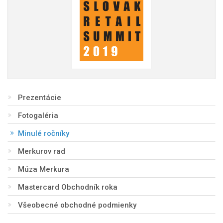
Prezentácie
Fotogaléria
Minulé ročníky
Merkurov rad
Múza Merkura
Mastercard Obchodník roka
Všeobecné obchodné podmienky