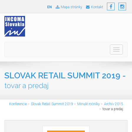
EN
Mapa stránky
Kontakt
Toggle
navigati
SLOVAK RETAIL SUMMIT 2019 -
tovar a predaj
Konferencie
Slovak Retail Summit 2019
Minulé ročníky
Archív 2015
tovar a predaj