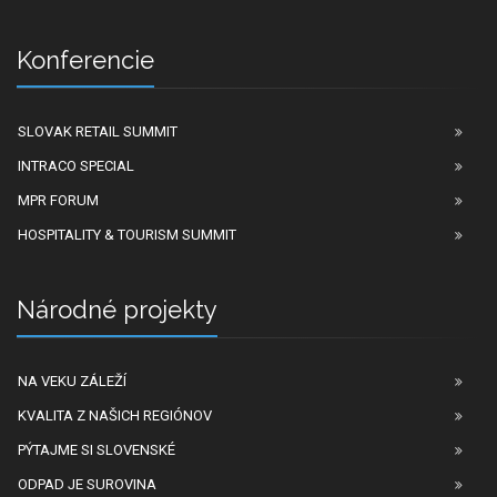
Konferencie
SLOVAK RETAIL SUMMIT
INTRACO SPECIAL
MPR FORUM
HOSPITALITY & TOURISM SUMMIT
Národné projekty
NA VEKU ZÁLEŽÍ
KVALITA Z NAŠICH REGIÓNOV
PÝTAJME SI SLOVENSKÉ
ODPAD JE SUROVINA