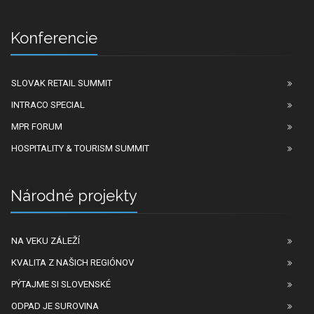
Konferencie
SLOVAK RETAIL SUMMIT
INTRACO SPECIAL
MPR FORUM
HOSPITALITY & TOURISM SUMMIT
Národné projekty
NA VEKU ZÁLEŽÍ
KVALITA Z NAŠICH REGIÓNOV
PÝTAJME SI SLOVENSKÉ
ODPAD JE SUROVINA