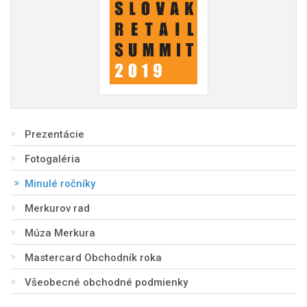
Prezentácie
Fotogaléria
Minulé ročníky
Merkurov rad
Múza Merkura
Mastercard Obchodník roka
Všeobecné obchodné podmienky