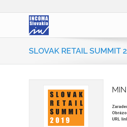
SLOVAK RETAIL SUMMIT 2
MIN
Zaraden
Obrázo
URL lin