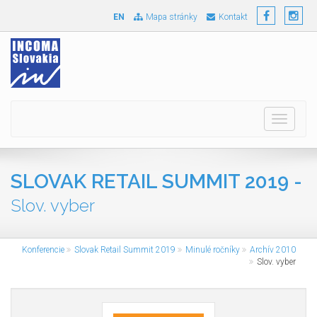
EN
Mapa stránky
Kontakt
Toggle
navigati
SLOVAK RETAIL SUMMIT 2019 -
Slov. vyber
Konferencie
Slovak Retail Summit 2019
Minulé ročníky
Archív 2010
Slov. vyber