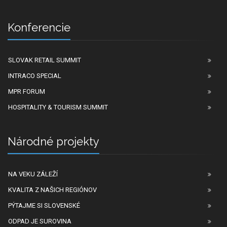
Konferencie
SLOVAK RETAIL SUMMIT
INTRACO SPECIAL
MPR FORUM
HOSPITALITY & TOURISM SUMMIT
Národné projekty
NA VEKU ZÁLEŽÍ
KVALITA Z NAŠICH REGIÓNOV
PÝTAJME SI SLOVENSKÉ
ODPAD JE SUROVINA