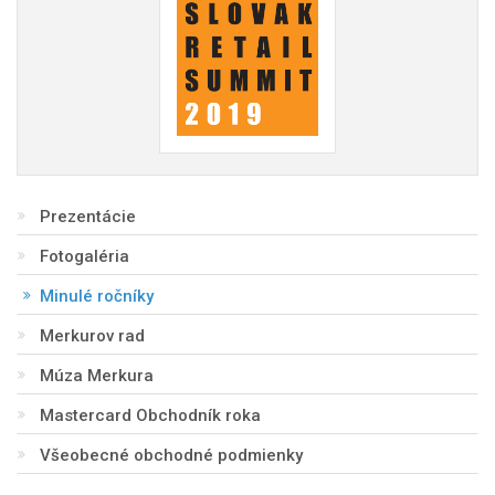
Prezentácie
Fotogaléria
Minulé ročníky
Merkurov rad
Múza Merkura
Mastercard Obchodník roka
Všeobecné obchodné podmienky