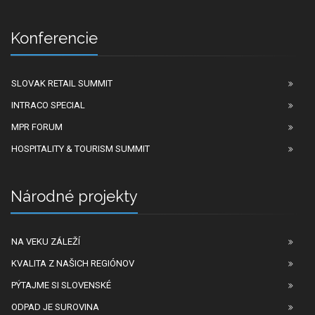
Konferencie
SLOVAK RETAIL SUMMIT
INTRACO SPECIAL
MPR FORUM
HOSPITALITY & TOURISM SUMMIT
Národné projekty
NA VEKU ZÁLEŽÍ
KVALITA Z NAŠICH REGIÓNOV
PÝTAJME SI SLOVENSKÉ
ODPAD JE SUROVINA