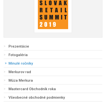
Prezentácie
Fotogaléria
Minulé ročníky
Merkurov rad
Múza Merkura
Mastercard Obchodník roka
Všeobecné obchodné podmienky