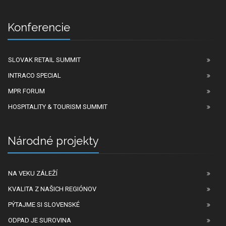
Konferencie
SLOVAK RETAIL SUMMIT
INTRACO SPECIAL
MPR FORUM
HOSPITALITY & TOURISM SUMMIT
Národné projekty
NA VEKU ZÁLEŽÍ
KVALITA Z NAŠICH REGIÓNOV
PÝTAJME SI SLOVENSKÉ
ODPAD JE SUROVINA