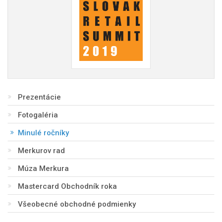
Prezentácie
Fotogaléria
Minulé ročníky
Merkurov rad
Múza Merkura
Mastercard Obchodník roka
Všeobecné obchodné podmienky