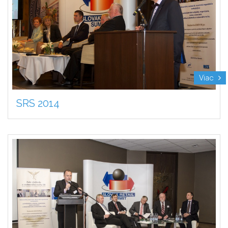
Viac
SRS 2014