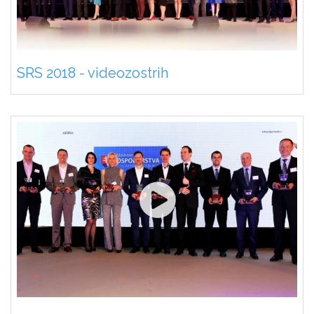
SRS 2018 - videozostrih