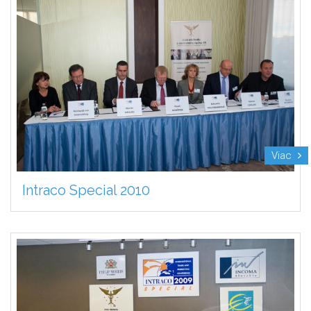
Viac
Intraco Special 2010