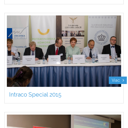
Viac
Intraco Special 2015