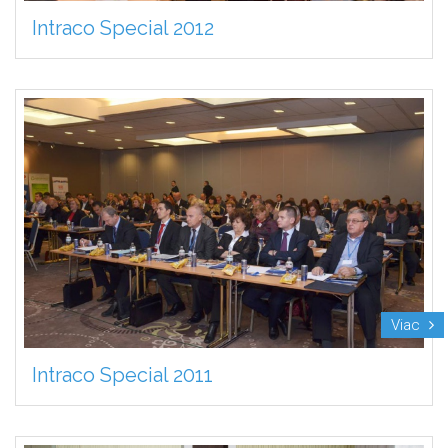
Intraco Special 2012
Viac
Intraco Special 2011