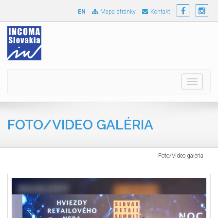
EN
Mapa stránky
Kontakt
Toggle
navigati
FOTO/VIDEO GALÉRIA
Foto/Video galéria