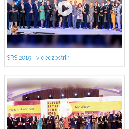
SRS 2019 - videozostrih