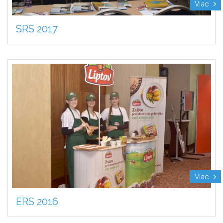
Viac
SRS 2017
Viac
ERS 2016