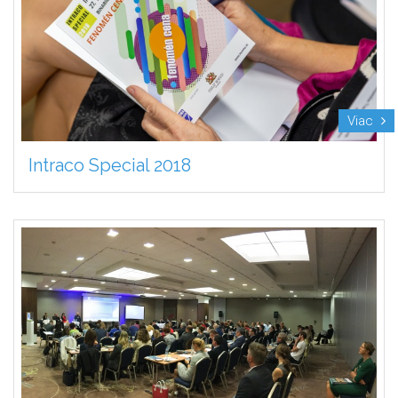
Viac
Intraco Special 2018