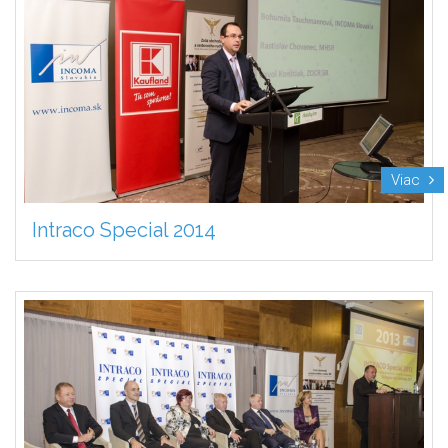
Viac
Intraco Special 2014