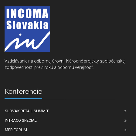
Vzdelávanie na odbornej úrovni. Národné projekty spoločenskej
zodpovednosti pre širokú a odbornú verejnosť.
Konferencie
SLOVAK RETAIL SUMMIT
INTRACO SPECIAL
MPR FORUM