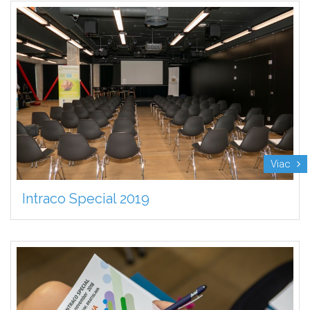
Viac
Intraco Special 2019