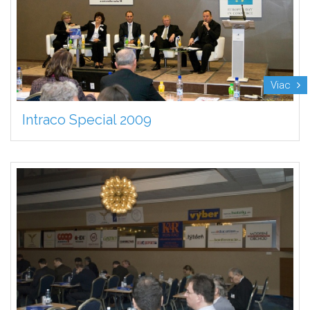
Viac
Intraco Special 2009