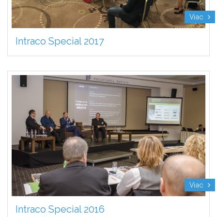
Viac
Intraco Special 2017
Viac
Intraco Special 2016