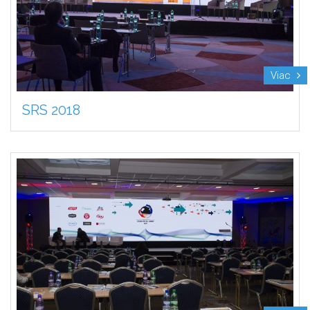
Viac
SRS 2018