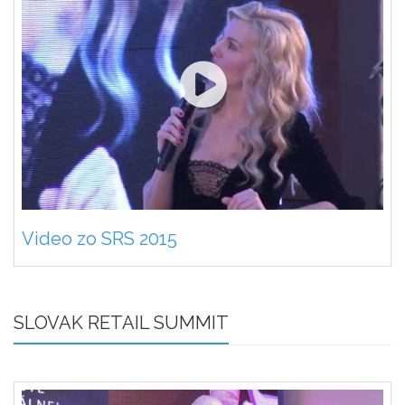
Video zo SRS 2015
SLOVAK RETAIL SUMMIT