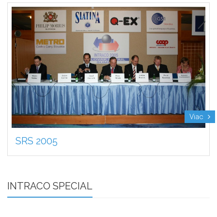
Viac
SRS 2005
INTRACO SPECIAL