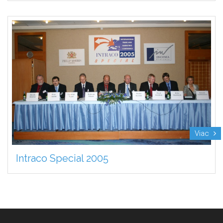
Viac
Intraco Special 2005