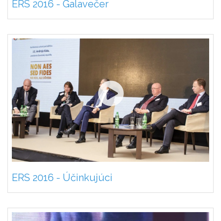
ERS 2016 - Galavečer
ERS 2016 - Účinkujúci