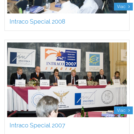
Viac
Intraco Special 2008
Viac
Intraco Special 2007