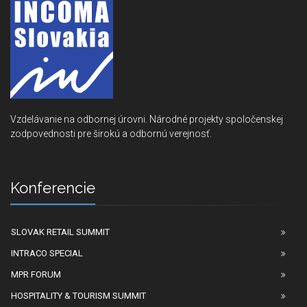
Vzdelávanie na odbornej úrovni. Národné projekty spoločenskej
zodpovednosti pre širokú a odbornú verejnosť.
Konferencie
SLOVAK RETAIL SUMMIT
INTRACO SPECIAL
MPR FORUM
HOSPITALITY & TOURISM SUMMIT