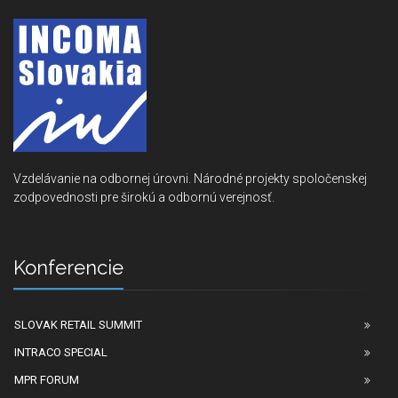
Vzdelávanie na odbornej úrovni. Národné projekty spoločenskej
zodpovednosti pre širokú a odbornú verejnosť.
Konferencie
SLOVAK RETAIL SUMMIT
INTRACO SPECIAL
MPR FORUM