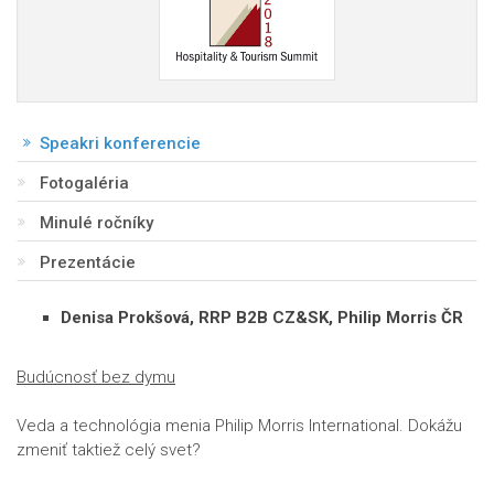
Speakri konferencie
Fotogaléria
Minulé ročníky
Prezentácie
Denisa Prokšová, RRP B2B CZ&SK, Philip Morris ČR
Budúcnosť bez dymu
Veda a technológia menia Philip Morris International. Dokážu
zmeniť taktiež celý svet?