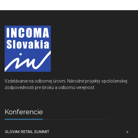
Vzdelávanie na odbornej úrovni. Národné projekty spoločenskej
zodpovednosti pre širokú a odbornú verejnosť.
Konferencie
SLOVAK RETAIL SUMMIT