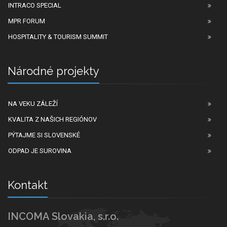
INTRACO SPECIAL
MPR FORUM
HOSPITALITY & TOURISM SUMMIT
Národné projekty
NA VEKU ZÁLEŽÍ
KVALITA Z NAŠICH REGIÓNOV
PÝTAJME SI SLOVENSKÉ
ODPAD JE SUROVINA
Kontakt
INCOMA Slovakia, s.r.o.