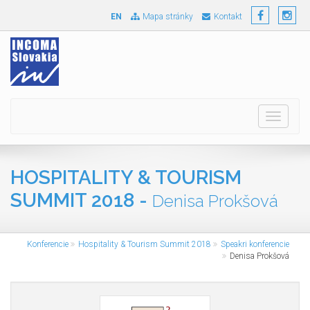
EN
Mapa stránky
Kontakt
Toggle
navigati
HOSPITALITY & TOURISM
SUMMIT 2018 -
Denisa Prokšová
Konferencie
Hospitality & Tourism Summit 2018
Speakri konferencie
Denisa Prokšová