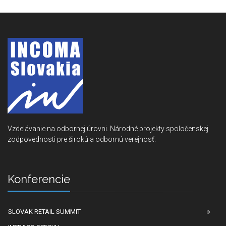
Vzdelávanie na odbornej úrovni. Národné projekty spoločenskej
zodpovednosti pre širokú a odbornú verejnosť.
Konferencie
SLOVAK RETAIL SUMMIT