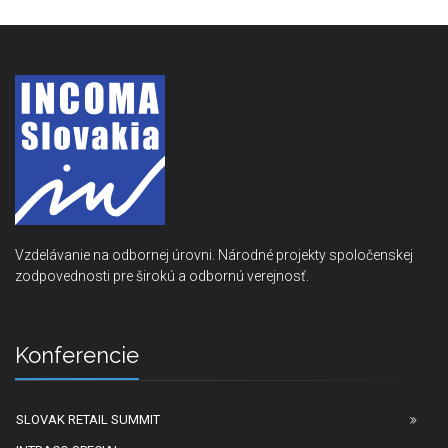
Vzdelávanie na odbornej úrovni. Národné projekty spoločenskej
zodpovednosti pre širokú a odbornú verejnosť.
Konferencie
SLOVAK RETAIL SUMMIT