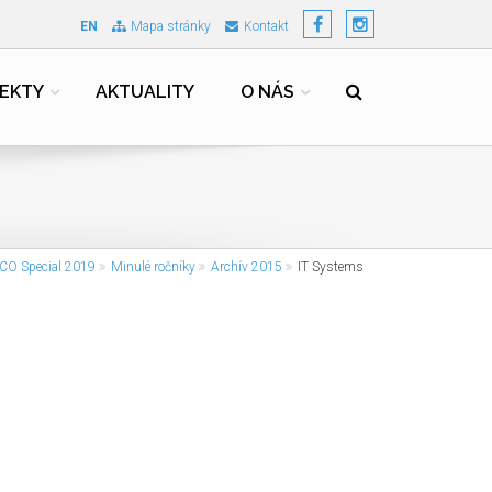
EN
Mapa stránky
Kontakt
EKTY
AKTUALITY
O NÁS
CO Special 2019
Minulé ročníky
Archív 2015
IT Systems