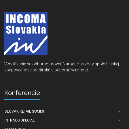
Vzdelávanie na odbornej úrovni. Národné projekty spoločenskej
zodpovednosti pre širokú a odbornú verejnosť.
Konferencie
SLOVAK RETAIL SUMMIT
INTRACO SPECIAL