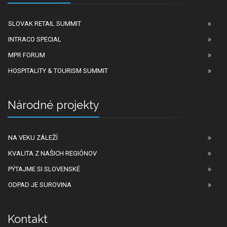
SLOVAK RETAIL SUMMIT
INTRACO SPECIAL
MPR FORUM
HOSPITALITY & TOURISM SUMMIT
Národné projekty
NA VEKU ZÁLEŽÍ
KVALITA Z NAŠICH REGIÓNOV
PÝTAJME SI SLOVENSKÉ
ODPAD JE SUROVINA
Kontakt