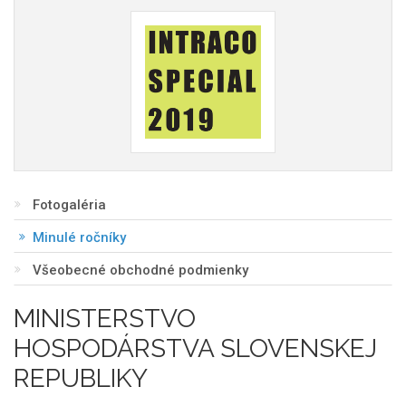
Fotogaléria
Minulé ročníky
Všeobecné obchodné podmienky
MINISTERSTVO
HOSPODÁRSTVA SLOVENSKEJ
REPUBLIKY