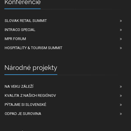
Konferencie
SLOVAK RETAIL SUMMIT
INTRACO SPECIAL
MPR FORUM
HOSPITALITY & TOURISM SUMMIT
Národné projekty
NA VEKU ZÁLEŽÍ
KVALITA Z NAŠICH REGIÓNOV
PÝTAJME SI SLOVENSKÉ
ODPAD JE SUROVINA