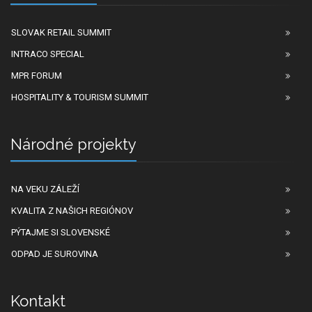
SLOVAK RETAIL SUMMIT
INTRACO SPECIAL
MPR FORUM
HOSPITALITY & TOURISM SUMMIT
Národné projekty
NA VEKU ZÁLEŽÍ
KVALITA Z NAŠICH REGIÓNOV
PÝTAJME SI SLOVENSKÉ
ODPAD JE SUROVINA
Kontakt