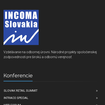
Vzdelávanie na odbornej úrovni. Národné projekty spoločenskej
zodpovednosti pre širokú a odbornú verejnosť.
Konferencie
SLOVAK RETAIL SUMMIT
INTRACO SPECIAL