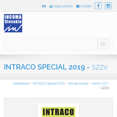
EN
Mapa stránky
Kontakt
Toggle
navigati
INTRACO SPECIAL 2019 -
SZZV
Konferencie
INTRACO Special 2019
Minulé ročníky
Archív 2011
SZZV