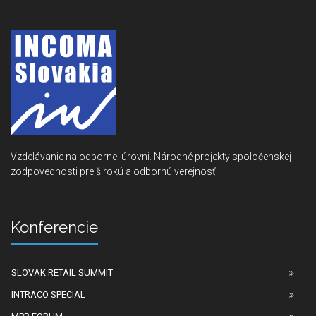
Vzdelávanie na odbornej úrovni. Národné projekty spoločenskej
zodpovednosti pre širokú a odbornú verejnosť.
Konferencie
SLOVAK RETAIL SUMMIT
INTRACO SPECIAL