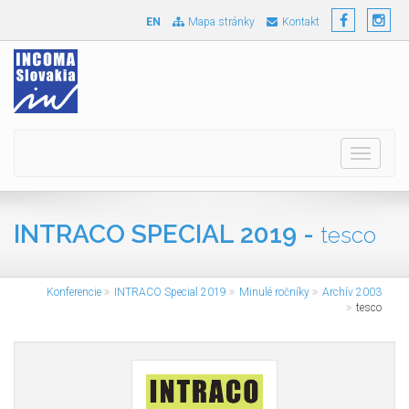
EN
Mapa stránky
Kontakt
Toggle
navigati
INTRACO SPECIAL 2019 -
tesco
Konferencie
INTRACO Special 2019
Minulé ročníky
Archív 2003
tesco