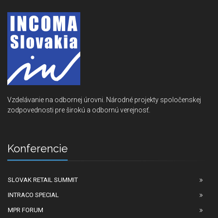
Vzdelávanie na odbornej úrovni. Národné projekty spoločenskej
zodpovednosti pre širokú a odbornú verejnosť.
Konferencie
SLOVAK RETAIL SUMMIT
INTRACO SPECIAL
MPR FORUM