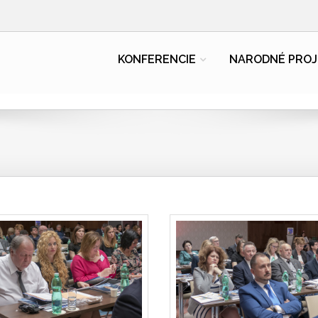
KONFERENCIE
NARODNÉ PROJ