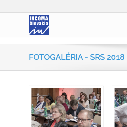
FOTOGALÉRIA - SRS 2018