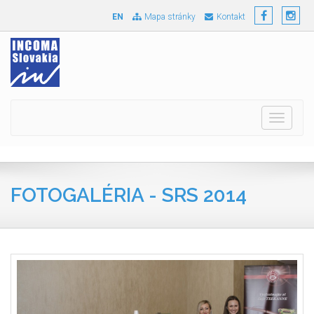
EN
Mapa stránky
Kontakt
Toggle
navigati
FOTOGALÉRIA - SRS 2014