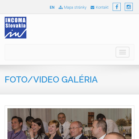
EN
Mapa stránky
Kontakt
Toggle
navigati
FOTO/VIDEO GALÉRIA