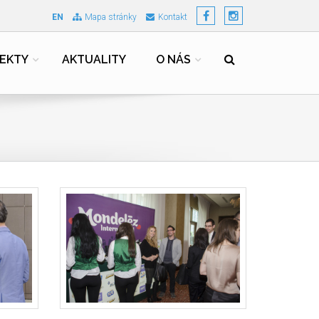
EN
Mapa stránky
Kontakt
EKTY
AKTUALITY
O NÁS