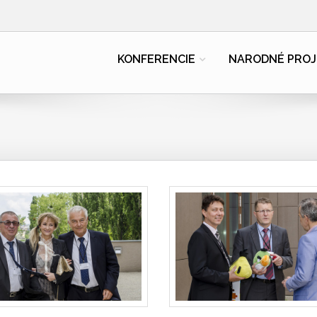
KONFERENCIE
NARODNÉ PROJ