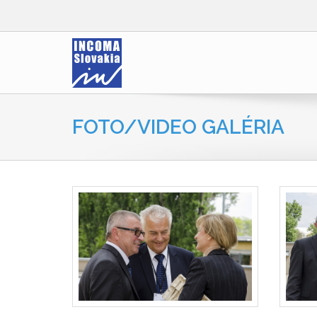
FOTO/VIDEO GALÉRIA