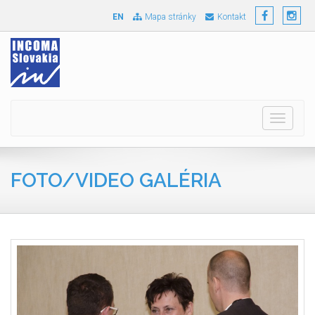
EN
Mapa stránky
Kontakt
Toggle
navigati
FOTO/VIDEO GALÉRIA